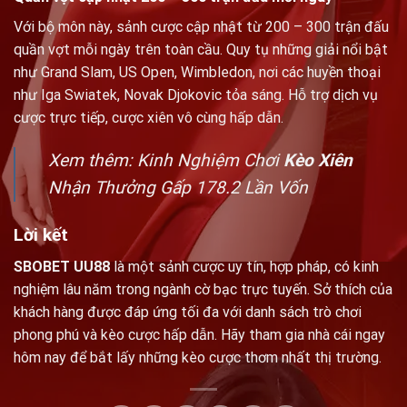
Với bộ môn này, sảnh cược cập nhật từ 200 – 300 trận đấu
quần vợt mỗi ngày trên toàn cầu. Quy tụ những giải nổi bật
như Grand Slam, US Open, Wimbledon, nơi các huyền thoại
như Iga Swiatek, Novak Djokovic tỏa sáng. Hỗ trợ dịch vụ
cược trực tiếp, cược xiên vô cùng hấp dẫn.
Xem thêm: Kinh Nghiệm Chơi
Kèo Xiên
Nhận Thưởng Gấp 178.2 Lần Vốn
Lời kết
SBOBET UU88
là một sảnh cược uy tín, hợp pháp, có kinh
nghiệm lâu năm trong ngành cờ bạc trực tuyến. Sở thích của
khách hàng được đáp ứng tối đa với danh sách trò chơi
phong phú và kèo cược hấp dẫn. Hãy tham gia nhà cái ngay
hôm nay để bắt lấy những kèo cược thơm nhất thị trường.