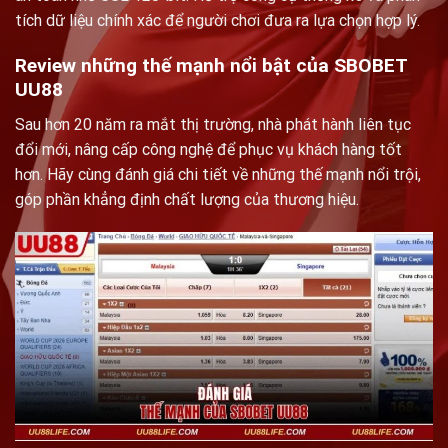
tích dữ liệu chính xác để người chơi đưa ra lựa chọn hợp lý.
Review những thế mạnh nổi bật của SBOBET
UU88
Sau hơn 20 năm ra mắt thị trường, nhà phát hành liên tục
đổi mới, nâng cấp công nghệ để phục vụ khách hàng tốt
hơn. Hãy cùng đánh giá chi tiết về những thế mạnh nổi trội,
góp phần khẳng định chất lượng của thương hiệu.