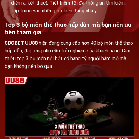
diễn ra, kết thúc). Tiết kiệm tối đa thời gian tìm kiếm,
tập trung vào những sự kiện đáng chú ý.
Top 3 bộ môn thể thao hấp dẫn mà bạn nên ưu
tiên tham gia
SBOBET UU88
hiện đang cung cấp hơn 40 bộ môn thể thao
hấp dẫn, đáp ứng nhu cầu trải nghiệm của khách hàng. Giới
thiệu top 3 bộ môn nổi bật có hàng tỷ người hâm mộ mà
bạn không nên bỏ qua.