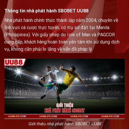
Thông tin nhà phát hành SBOBET UU88
Nhà phát hành chính thức thành lập năm 2004, chuyên về
lĩnh vực cá cược trực tuyến, có trụ sở đặt tại Manila
(Philippines). Với giấy phép do Isle of Man và PAGCOR
cung cấp, khách hàng hoàn toàn yên tâm khi sử dụng dịch
vụ, không cần phải lo lắng về vấn đề pháp lý.
Giới thiệu nhà phát hành SBOBET UU88