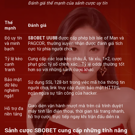
Đánh giá thế mạnh của sảnh cược uy tín
Thế
Đánh giá
mạnh
Độ uy tín
SBOBET UU88
được cấp phép bởi Isle of Man và
và minh
PAGCOR, thường xuyên nhận được đánh giá tích
bạch
cực từ phía người chơi.
Tỷ lệ kèo
Cung cấp các loại kèo châu Á, tài xỉu, 1×2, cược
cạnh
phạt góc, tỷ số chính xác… Tỷ lệ odds thường tốt
tranh
hơn so với những sảnh cược khác.
Bảo mật
Sử dụng SSL 128-bit trong việc mã hóa thông tin
dữ liệu
người chơi, link truy cập được bảo mật HTTPS,
nghiêm
ngăn ngừa sự tấn công của hacker.
ngặt
Giao diện vận hành mượt mà trên cả trình duyệt
Hỗ trợ đa
máy tính lẫn điện thoại, thời gian tải trang nhanh,
nền tảng
hỗ trợ cược trực tiếp ngay khi trận đấu diễn ra.
Sảnh cược SBOBET cung cấp những tính năng