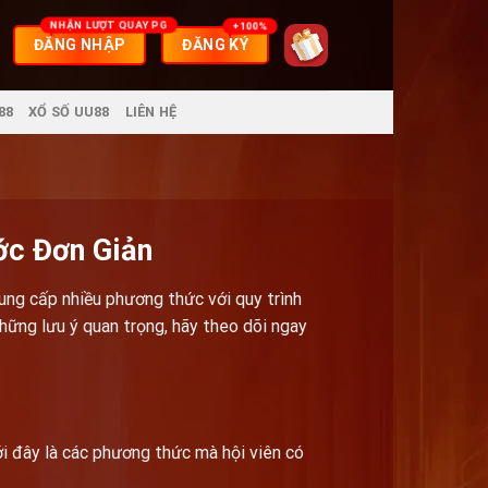
ĐĂNG NHẬP
ĐĂNG KÝ
88
XỔ SỐ UU88
LIÊN HỆ
ớc Đơn Giản
cung cấp nhiều phương thức với quy trình
ững lưu ý quan trọng, hãy theo dõi ngay
ới đây là các phương thức mà hội viên có