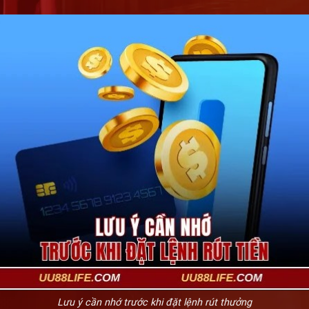
Lưu ý cần nhớ trước khi đặt lệnh rút thưởng