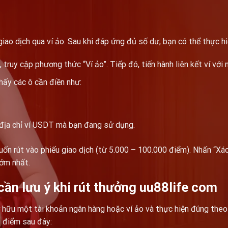
giao dịch qua ví ảo. Sau khi đáp ứng đủ số dư, bạn có thể thực h
, truy cập phương thức “Ví ảo”. Tiếp đó, tiến hành liên kết ví vớ
hấy các ô cần điền như:
n địa chỉ ví USDT mà bạn đang sử dụng.
muốn rút vào phiếu giao dịch (từ 5.000 – 100.000 điểm). Nhấn “Xá
sớm nhất.
ần lưu ý khi rút thưởng
uu88life com
ở hữu một tài khoản ngân hàng hoặc ví ảo và thực hiện đúng theo
 điểm sau đây: