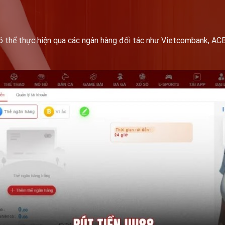
 thể thực hiện qua các ngân hàng đối tác như Vietcombank, AC