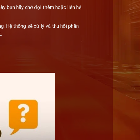
này bạn hãy chờ đợi thêm hoặc liên hệ
g. Hệ thống sẽ xử lý và thu hồi phần
.