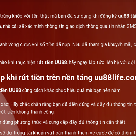
 trùng khớp với tên thật mà bạn đã sử dụng khi đăng ký
uu88 tả
 nhà cái sẽ xác minh thông tin giao dịch thông qua tin nhắn SM
hành vòng cược với số tiền đã nạp. Nếu đã tham gia khuyến mãi, 
nào khi thực hiện
rút tiền UU88
, hãy ngay lập tức liên hệ với đ
p khi rút tiền trên nền tảng
uu88life.c
tiền UU88
cùng cách khắc phục hiệu quả mà bạn nên nắm:
 xác: Hãy chắc chắn rằng bạn đã điền đúng và đầy đủ thông tin t
 rút tiền không thành công.
n đúng phương thức và cung cấp đầy đủ thông tin cần thiết.
 số dư trong tài khoản và hoàn thành thêm vé cược để có thêm 