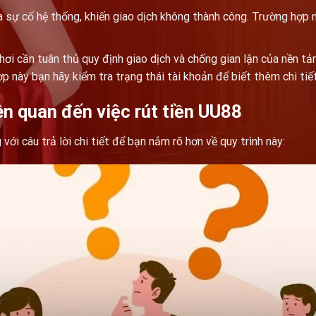
ra sự cố hệ thống, khiến giao dịch không thành công. Trường hợp 
ơi cần tuân thủ quy định giao dịch và chống gian lận của nền tản
p này bạn hãy kiểm tra trạng thái tài khoản để biết thêm chi tiết
ên quan đến việc rút tiền UU88
ới câu trả lời chi tiết để bạn nắm rõ hơn về quy trình này: