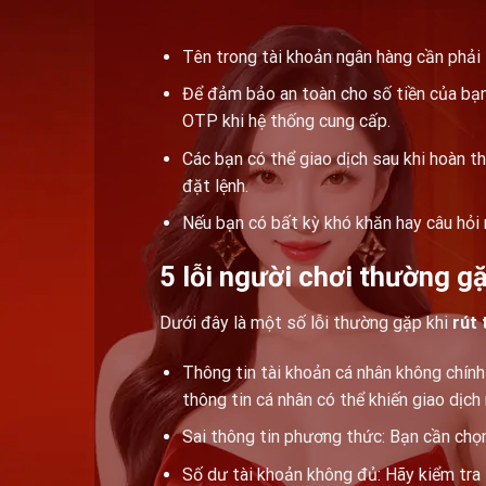
Tên trong tài khoản ngân hàng cần phải
Để đảm bảo an toàn cho số tiền của bạn,
OTP khi hệ thống cung cấp.
Các bạn có thể giao dịch sau khi hoàn t
đặt lệnh.
Nếu bạn có bất kỳ khó khăn hay câu hỏi 
5 lỗi người chơi thường gặ
Dưới đây là một số lỗi thường gặp khi
rút 
Thông tin tài khoản cá nhân không chính
thông tin cá nhân có thể khiến giao dịch
Sai thông tin phương thức: Bạn cần chọ
Số dư tài khoản không đủ: Hãy kiểm tra