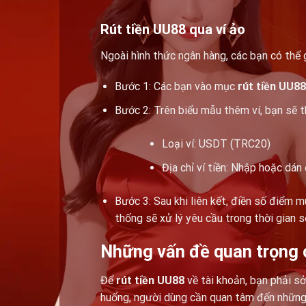
Rút tiền UU88 qua ví ảo
Ngoài hình thức ngân hàng, các bạn có thể 
Bước 1: Các bạn vào mục
rút tiền UU88
Bước 2: Trên biểu mẫu thêm ví, bạn sẽ t
Loại ví: USDT (TRC20)
Địa chỉ ví tiền: Nhập hoặc dá
Bước 3: Sau khi liên kết, điền số điểm 
thống sẽ xử lý yêu cầu trong thời gian 
Những vấn đề quan trọng c
Để
rút tiền UU88
về tài khoản, bạn phải s
huống, người dùng cần quan tâm đến những