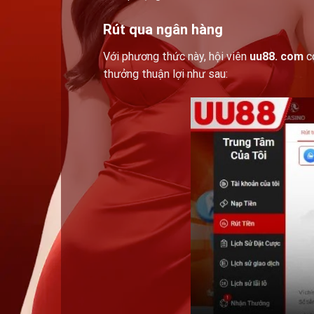
Rút qua ngân hàng
Với phương thức này, hội viên
uu88. com
có
thưởng thuận lợi như sau: