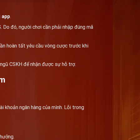
i app
.
S. Do đó, người chơi cần phải nhập đúng mã
cần hoàn tất yêu cầu vòng cược trước khi
ội ngũ CSKH để nhận được sự hỗ trợ.
om
ài khoản ngân hàng của mình. Lỗi trong
thưởng.