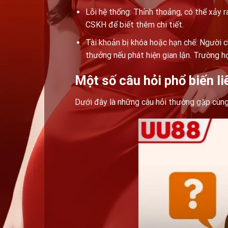
Lỗi hệ thống: Thỉnh thoảng, có thể xảy 
CSKH để biết thêm chi tiết.
Tài khoản bị khóa hoặc hạn chế: Người ch
thưởng nếu phát hiện gian lận. Trường hợ
Một số câu hỏi phổ biến li
Dưới đây là những câu hỏi thường gặp cùng v