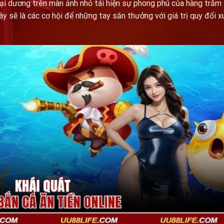
đại dương trên màn ảnh nhỏ tái hiện sự phong phú của hàng trăm
đây sẽ là các cơ hội để những tay săn thưởng với giá trị quy đổi x