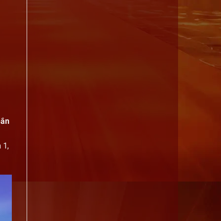
bắn
 1,