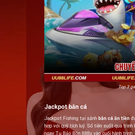
Top 3 g
Jackpot bắn cá
Jackpot Fishing tại sảnh
bắn cá ăn tiền
đư
hợp với quỹ tích luỹ. Số tiền suốt quá trì
ngay Tụ Bảo Bồn 888x vào cuối hành trình. Đ