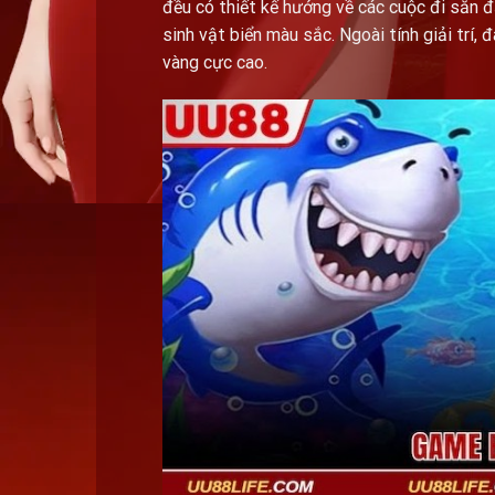
đều có thiết kế hướng về các cuộc đi săn 
sinh vật biển màu sắc. Ngoài tính giải trí, 
vàng cực cao.