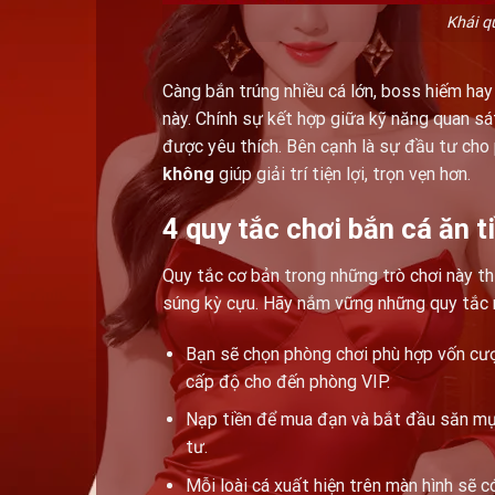
Khái q
Càng bắn trúng nhiều cá lớn, boss hiếm hay
này. Chính sự kết hợp giữa kỹ năng quan sát
được yêu thích. Bên cạnh là sự đầu tư cho 
không
giúp giải trí tiện lợi, trọn vẹn hơn.
4 quy tắc chơi bắn cá ăn t
Quy tắc cơ bản trong những trò chơi này th
súng kỳ cựu. Hãy nắm vững những quy tắc n
Bạn sẽ chọn phòng chơi phù hợp vốn cượ
cấp độ cho đến phòng VIP.
Nạp tiền để mua đạn và bắt đầu săn mục
tư.
Mỗi loài cá xuất hiện trên màn hình sẽ