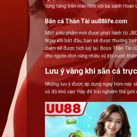
tung tăng trên màn hình với ba sảnh Hoan 
Bắn cá Thần Tài
uu88life.com
Một siêu phẩm mới được phát hành từ JBD c
Ngay khi bắt đầu, bạn sẽ được thưởng bình T
điểm sẽ được tích luỹ lại. Boss Thần Tài 
cho người chơi cùng nhiều vũ khí cược thêm
Lưu ý vàng khi săn cá trực
Những lưu ý được áp dụng ngay hôm nay s
có độ khó cao. Hãy để trải nghiệm thế giới