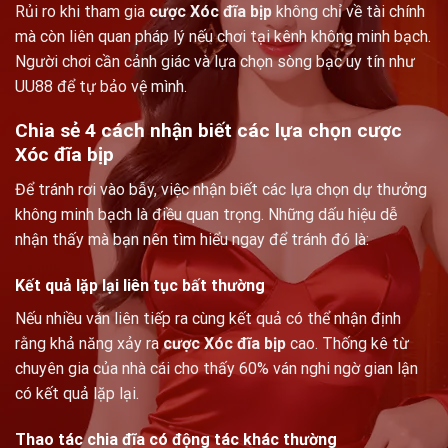
Rủi ro khi tham gia
cược Xóc đĩa bịp
không chỉ về tài chính
mà còn liên quan pháp lý nếu chơi tại kênh không minh bạch.
Người chơi cần cảnh giác và lựa chọn sòng bạc uy tín như
UU88 để tự bảo vệ mình.
Chia sẻ 4 cách nhận biết các lựa chọn cược
Xóc đĩa bịp
Để tránh rơi vào bẫy, việc nhận biết các lựa chọn dự thưởng
không minh bạch là điều quan trọng. Những dấu hiệu dễ
nhận thấy mà bạn nên tìm hiểu ngay để tránh đó là:
Kết quả lặp lại liên tục bất thường
Nếu nhiều ván liên tiếp ra cùng kết quả có thể nhận định
rằng khả năng xảy ra
cược Xóc đĩa bịp
cao
. Thống kê từ
chuyên gia của nhà cái cho thấy 60% ván nghi ngờ gian lận
có kết quả lặp lại.
Thao tác chia đĩa có động tác khác thường