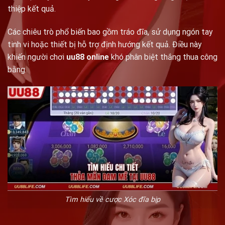
thiệp kết quả.
Các chiêu trò phổ biến bao gồm tráo đĩa, sử dụng ngón tay
tinh vi hoặc thiết bị hỗ trợ định hướng kết quả. Điều này
khiến người chơi
uu88 online
khó phân biệt thắng thua công
bằng.
Tìm hiểu về cược Xóc đĩa bịp