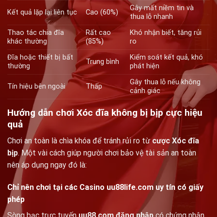
Gây mất niềm tin và
Kết quả lặp lại liên tục
Cao (60%)
thua lỗ nhanh
Thao tác chia đĩa
Rất cao
Khó nhận biết, tăng rủi
khác thường
(85%)
ro
Đĩa hoặc thiết bị bất
Kiểm soát kết quả, khó
Trung bình
thường
phát hiện
Gây thua lỗ nếu không
Tín hiệu bên ngoài
Thấp
cảnh giác
Hướng dẫn chơi Xóc đĩa không bị bịp cực hiệu
quả
Chơi an toàn là chìa khóa để tránh rủi ro từ
cược Xóc đĩa
bịp
. Một vài cách giúp người chơi bảo vệ tài sản an toàn
nên áp dụng ngay đó là:
Chỉ nên chơi tại các Casino
uu88life.com
uy tín có giấy
phép
Sòng bạc trực tuyến
uu88 com đăng nhập
có chứng nhận