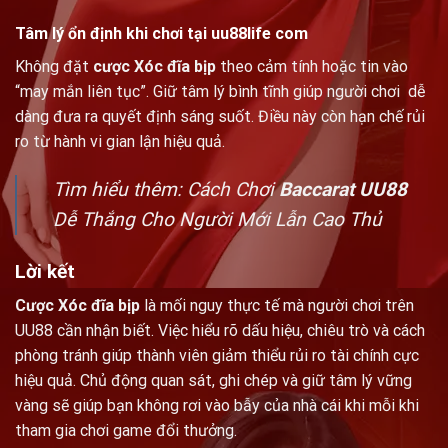
Tâm lý ổn định khi chơi tại
uu88life com
Không đặt
cược Xóc đĩa bịp
theo cảm tính hoặc tin vào
“may mắn liên tục”. Giữ tâm lý bình tĩnh giúp người chơi dễ
dàng đưa ra quyết định sáng suốt. Điều này còn hạn chế rủi
ro từ hành vi gian lận hiệu quả.
Tìm hiểu thêm: Cách Chơi
Baccarat UU88
Dễ Thắng Cho Người Mới Lẫn Cao Thủ
Lời kết
Cược Xóc đĩa bịp
là mối nguy thực tế mà người chơi trên
UU88 cần nhận biết. Việc hiểu rõ dấu hiệu, chiêu trò và cách
phòng tránh giúp thành viên giảm thiểu rủi ro tài chính cực
hiệu quả. Chủ động quan sát, ghi chép và giữ tâm lý vững
vàng sẽ giúp bạn không rơi vào bẫy của nhà cái khi mỗi khi
tham gia chơi game đổi thưởng.