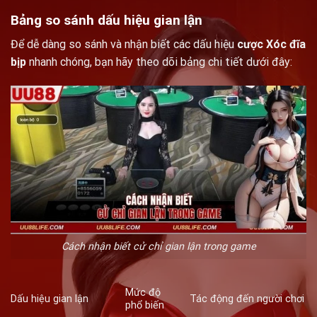
Bảng so sánh dấu hiệu gian lận
Để dễ dàng so sánh và nhận biết các dấu hiệu
cược Xóc đĩa
bịp
nhanh chóng, bạn hãy theo dõi bảng chi tiết dưới đây:
Cách nhận biết cử chỉ gian lận trong game
Mức độ
Dấu hiệu gian lận
Tác động đến người chơi
phổ biến