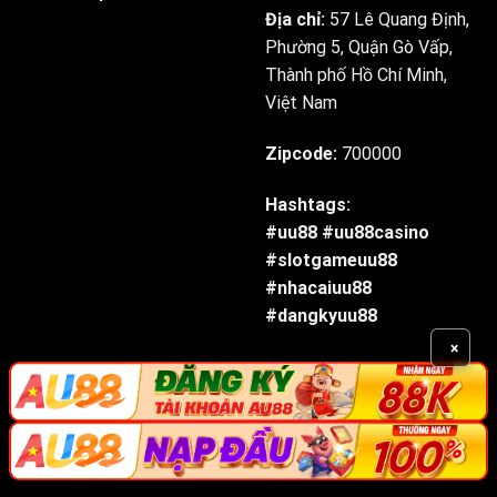
Địa chỉ:
57 Lê Quang Định,
Phường 5, Quận Gò Vấp,
Thành phố Hồ Chí Minh,
Việt Nam
Zipcode:
700000
Hashtags:
#uu88 #uu88casino
#slotgameuu88
#nhacaiuu88
#dangkyuu88
×
UU88 - Trang chủ chính thức UU88.COM không chặn 2026 |
Đăng ký tặng 888K