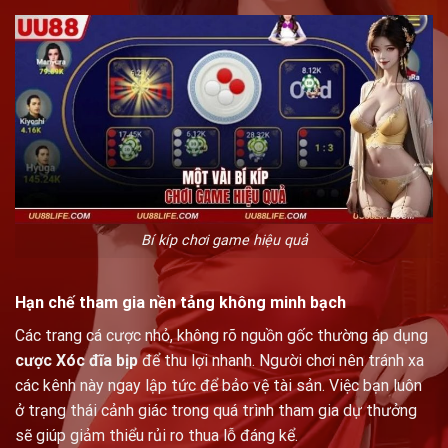
Bí kíp chơi game hiệu quả
Hạn chế tham gia nền tảng không minh bạch
Các trang cá cược nhỏ, không rõ nguồn gốc thường áp dụng
cược Xóc đĩa bịp
để thu lợi nhanh. Người chơi nên tránh xa
các kênh này ngay lập tức để bảo vệ tài sản. Việc bạn luôn
ở trạng thái cảnh giác trong quá trình tham gia dự thưởng
sẽ giúp giảm thiểu rủi ro thua lỗ đáng kể.